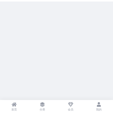
首页
分类
会员
我的