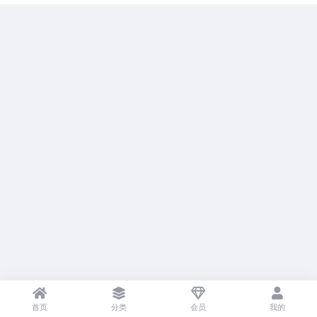
首页
分类
会员
我的