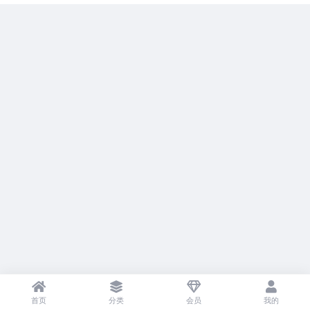
首页
分类
会员
我的