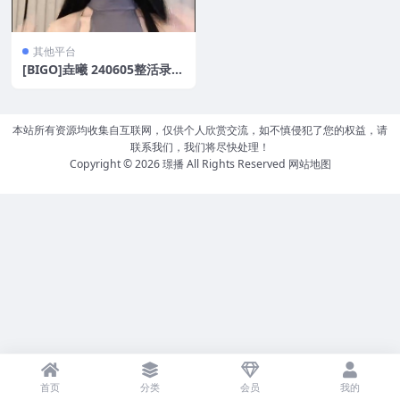
其他平台
[BIGO]垚曦 240605整活录制
[13V/4.07GB]
本站所有资源均收集自互联网，仅供个人欣赏交流，如不慎侵犯了您的权益，请
联系我们，我们将尽快处理！
Copyright © 2026
璟播
All Rights Reserved
网站地图
首页
分类
会员
我的