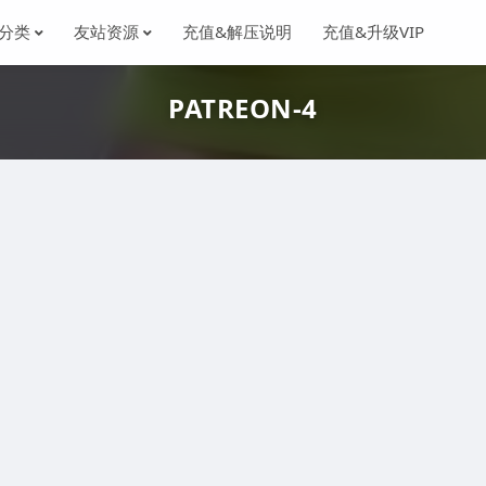
分类
友站资源
充值&解压说明
充值&升级VIP
PATREON-4