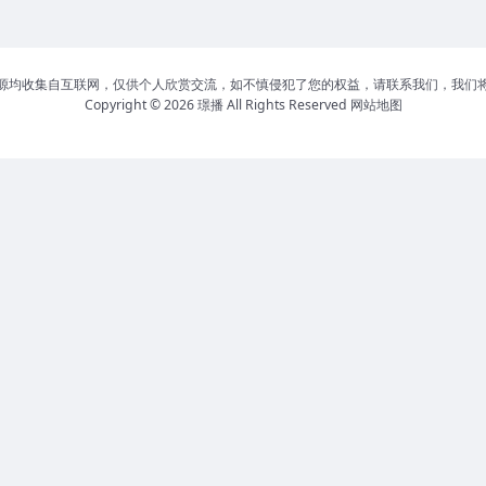
源均收集自互联网，仅供个人欣赏交流，如不慎侵犯了您的权益，请联系我们，我们
Copyright © 2026
璟播
All Rights Reserved
网站地图