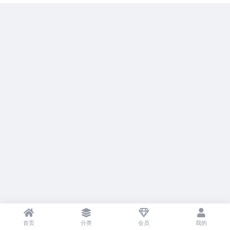
首页
分类
会员
我的