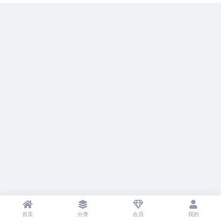
首页
分类
会员
我的