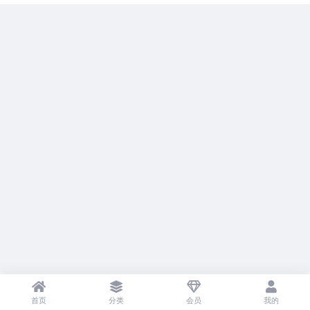
首页
分类
会员
我的