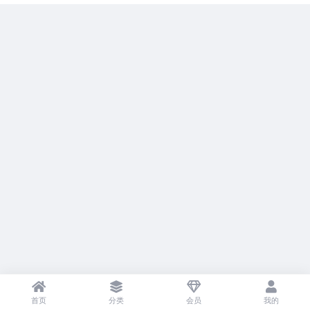
首页
分类
会员
我的