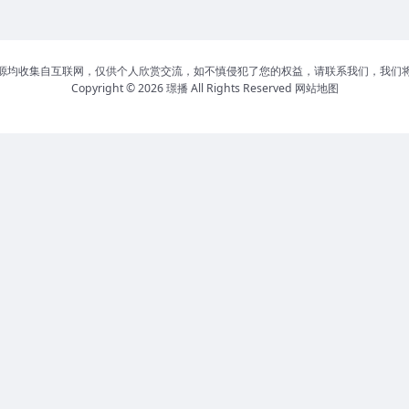
源均收集自互联网，仅供个人欣赏交流，如不慎侵犯了您的权益，请联系我们，我们
Copyright © 2026
璟播
All Rights Reserved
网站地图