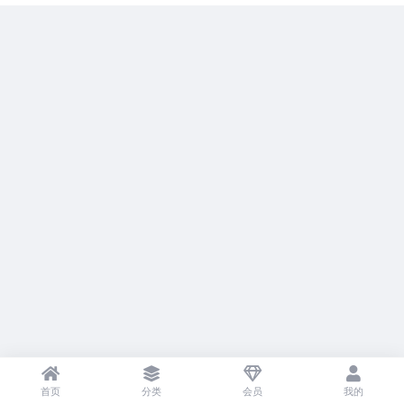
首页
分类
会员
我的