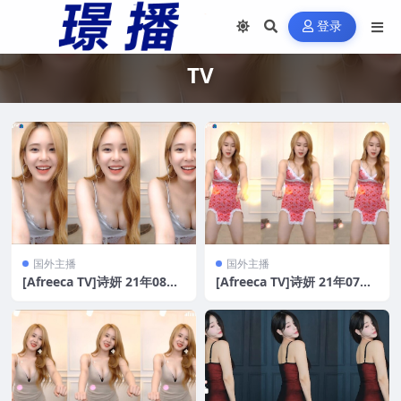
登录
TV
国外主播
国外主播
[Afreeca TV]诗妍 21年08月
[Afreeca TV]诗妍 21年07月
[40V/6.55G]
[86V/15.2G]