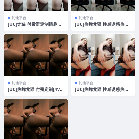
其他平台
其他平台
[UC]尤猫 付费群定制情趣热
[UC]热舞尤猫 性感诱惑热舞
舞[5V/921M]
[5V/0.9G]
其他平台
其他平台
[UC]热舞尤猫 付费定制[4V/5
[UC]热舞尤猫 性感诱惑热舞
74M]
[4V/0.6G]