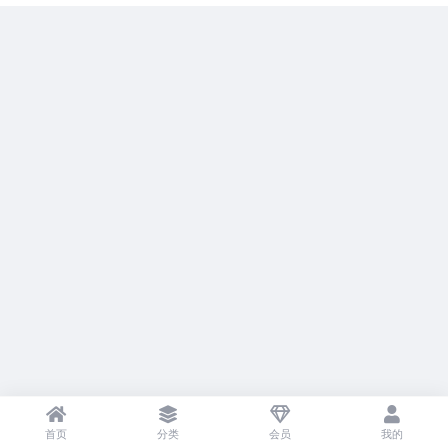
首页
分类
会员
我的