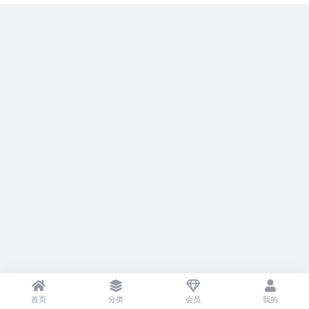
首页
分类
会员
我的