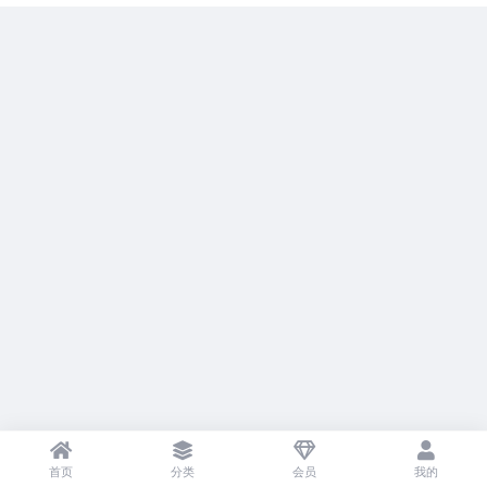
首页
分类
会员
我的