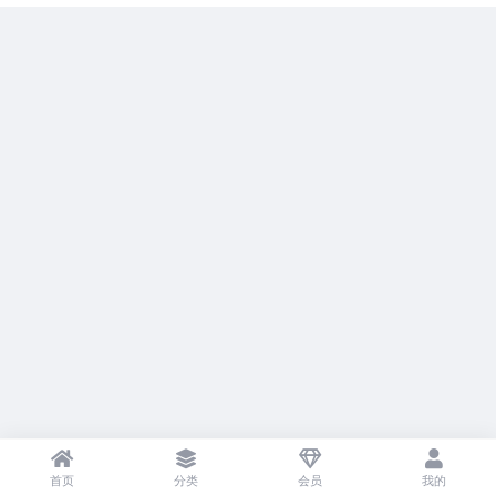
首页
分类
会员
我的