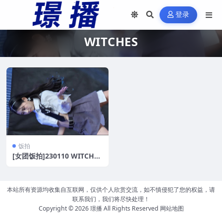
登录
WITCHES
饭拍
[女团饭拍]230110 WITCHES
[7V/1.8G]
本站所有资源均收集自互联网，仅供个人欣赏交流，如不慎侵犯了您的权益，请
联系我们，我们将尽快处理！
Copyright © 2026
璟播
All Rights Reserved
网站地图