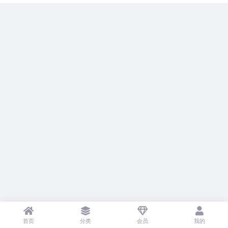
首页
分类
会员
我的