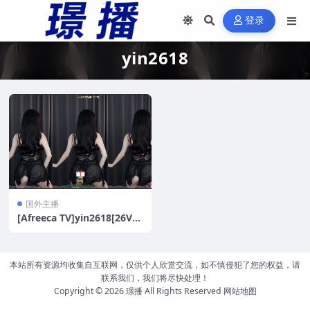
登录
yin2618
国外主播
[Afreeca TV]yin2618[26V/6
G]
本站所有资源均收集自互联网，仅供个人欣赏交流，如不慎侵犯了您的权益，请
联系我们，我们将尽快处理！
Copyright © 2026
璟播
All Rights Reserved
网站地图