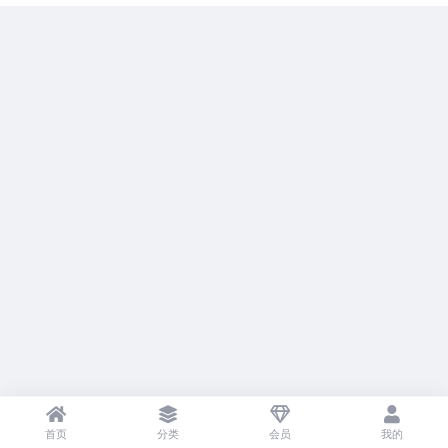
首页
分类
会员
我的