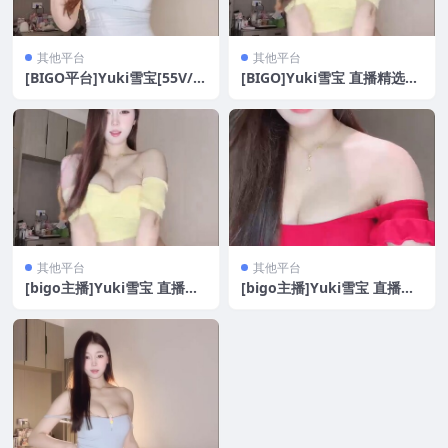
其他平台
其他平台
[BIGO平台]Yuki雪宝[55V/9
[BIGO]Yuki雪宝 直播精选合
80M]
集[20V/2.03G]
其他平台
其他平台
[bigo主播]Yuki雪宝 直播热
[bigo主播]Yuki雪宝 直播热
舞合集[20V/1.89G]
舞合集[43V/2.65G]