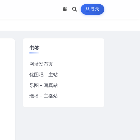
登录
书签
网址发布页
优图吧 – 主站
乐图 – 写真站
璟播 – 主播站