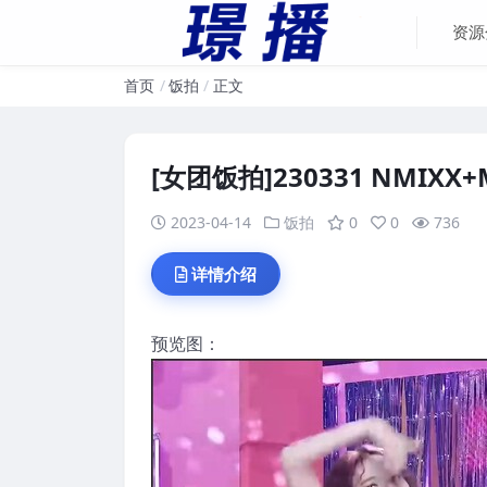
资源
首页
饭拍
正文
[女团饭拍]230331 NMIXX+
2023-04-14
饭拍
0
0
736
详情介绍
预览图：